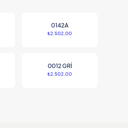
0142A
₺
2.502,00
0012 GRİ
₺
2.502,00