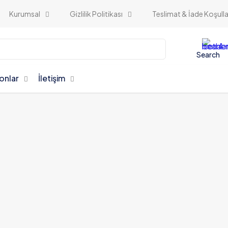
Kurumsal
Gizlilik Politikası
Teslimat & İade Koşulla
Search
onlar
İletişim