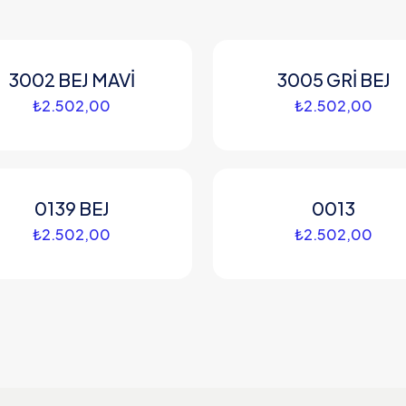
3002 BEJ MAVİ
3005 GRİ BEJ
₺
2.502,00
₺
2.502,00
0139 BEJ
0013
₺
2.502,00
₺
2.502,00