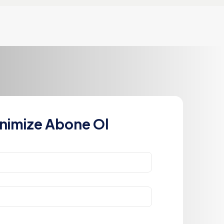
nimize Abone Ol