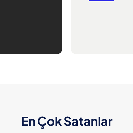
En Çok Satanlar